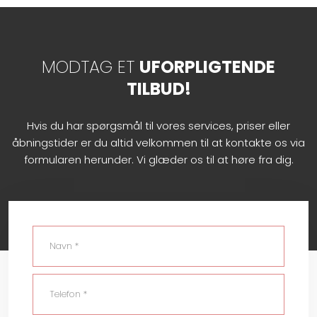
MODTAG ET
UFORPLIGTENDE
TILBUD!
Hvis du har spørgsmål til vores services, priser eller
åbningstider er du altid velkommen til at kontakte os via
formularen herunder. Vi glæder os til at høre fra dig.